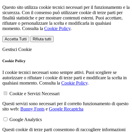
Questo sito utilizza cookie tecnici necessari per il funzionamento e la
sicurezza. Con il consenso può utilizzare cookie di terze parti per
finalità statistiche e per mostrare contenuti esterni. Puoi accettare,
rifiutare o personalizzare la scelta e modificarla in qualsiasi
momento. Consulta la
Cookie Policy
.
Accetta Tutti
Rifiuta tutti
Gestisci Cookie
Cookie Policy
I cookie tecnici necessari sono sempre attivi. Puoi scegliere se
autorizzare o rifiutare i cookie di terze parti e modificare la scelta in
qualsiasi momento. Consulta la
Cookie Policy
.
Cookie e Servizi Necessari
Questi servizi sono necessari per il corretto funzionamento di questo
sito web:
Bunny Fonts
e
Google Recaptcha
Google Analytics
Questi cookie di terze parti consentono di raccogliere informazioni