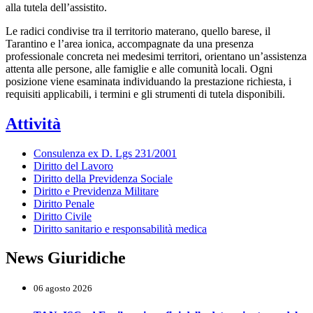
alla tutela dell’assistito.
Le radici condivise tra il territorio materano, quello barese, il
Tarantino e l’area ionica, accompagnate da una presenza
professionale concreta nei medesimi territori, orientano un’assistenza
attenta alle persone, alle famiglie e alle comunità locali. Ogni
posizione viene esaminata individuando la prestazione richiesta, i
requisiti applicabili, i termini e gli strumenti di tutela disponibili.
Attività
Consulenza ex D. Lgs 231/2001
Diritto del Lavoro
Diritto della Previdenza Sociale
Diritto e Previdenza Militare
Diritto Penale
Diritto Civile
Diritto sanitario e responsabilità medica
News Giuridiche
06 agosto 2026