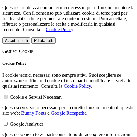
Questo sito utilizza cookie tecnici necessari per il funzionamento e la
sicurezza. Con il consenso può utilizzare cookie di terze parti per
finalità statistiche e per mostrare contenuti esterni. Puoi accettare,
rifiutare o personalizzare la scelta e modificarla in qualsiasi
momento. Consulta la
Cookie Policy
.
Accetta Tutti
Rifiuta tutti
Gestisci Cookie
Cookie Policy
I cookie tecnici necessari sono sempre attivi. Puoi scegliere se
autorizzare o rifiutare i cookie di terze parti e modificare la scelta in
qualsiasi momento. Consulta la
Cookie Policy
.
Cookie e Servizi Necessari
Questi servizi sono necessari per il corretto funzionamento di questo
sito web:
Bunny Fonts
e
Google Recaptcha
Google Analytics
Questi cookie di terze parti consentono di raccogliere informazioni