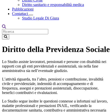
Diritto Civile
Diritto sanitario e responsabilità medica
Pubblicazioni
Contattaci
Toggle Dropdown
Studio Legale Di Giura
Diritto della Previdenza Sociale
Lo Studio assiste lavoratori, pensionati e persone con disabilità nei
rapporti con gli enti previdenziali e assistenziali, sia nella fase
amministrativa sia nell’eventuale giudizio.
L’attività riguarda, tra l’altro, pensioni e contribuzione, invalidità
civile e previdenziale, indennità di accompagnamento e di
frequenza, assegni e prestazioni assistenziali, disoccupazione,
benefici contributivi e rivalutazioni.
Lo Studio segue inoltre le questioni connesse a infortuni sul lavoro,
malattie professionali e prestazioni INAIL, verificando la
documentazione sanitaria, contributiva e amministrativa necessaria