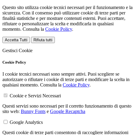
Questo sito utilizza cookie tecnici necessari per il funzionamento e la
sicurezza. Con il consenso può utilizzare cookie di terze parti per
finalità statistiche e per mostrare contenuti esterni. Puoi accettare,
rifiutare o personalizzare la scelta e modificarla in qualsiasi
momento. Consulta la
Cookie Policy
.
Accetta Tutti
Rifiuta tutti
Gestisci Cookie
Cookie Policy
I cookie tecnici necessari sono sempre attivi. Puoi scegliere se
autorizzare o rifiutare i cookie di terze parti e modificare la scelta in
qualsiasi momento. Consulta la
Cookie Policy
.
Cookie e Servizi Necessari
Questi servizi sono necessari per il corretto funzionamento di questo
sito web:
Bunny Fonts
e
Google Recaptcha
Google Analytics
Questi cookie di terze parti consentono di raccogliere informazioni