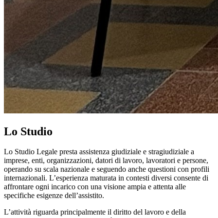
Prev
Next
Lo Studio
Lo Studio Legale presta assistenza giudiziale e stragiudiziale a
imprese, enti, organizzazioni, datori di lavoro, lavoratori e persone,
operando su scala nazionale e seguendo anche questioni con profili
internazionali. L’esperienza maturata in contesti diversi consente di
affrontare ogni incarico con una visione ampia e attenta alle
specifiche esigenze dell’assistito.
L’attività riguarda principalmente il diritto del lavoro e della