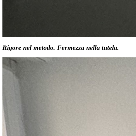
Rigore nel metodo. Fermezza nella tutela.