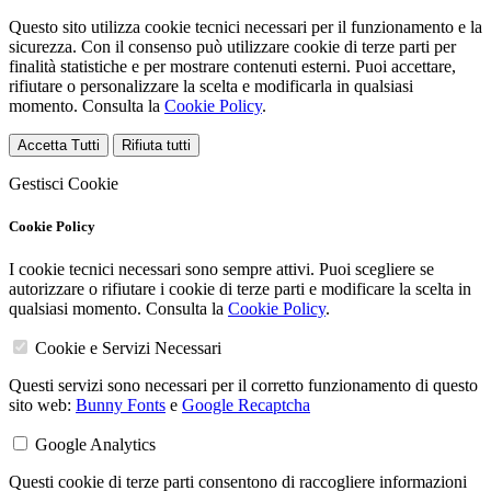
Questo sito utilizza cookie tecnici necessari per il funzionamento e la
sicurezza. Con il consenso può utilizzare cookie di terze parti per
finalità statistiche e per mostrare contenuti esterni. Puoi accettare,
rifiutare o personalizzare la scelta e modificarla in qualsiasi
momento. Consulta la
Cookie Policy
.
Accetta Tutti
Rifiuta tutti
Gestisci Cookie
Cookie Policy
I cookie tecnici necessari sono sempre attivi. Puoi scegliere se
autorizzare o rifiutare i cookie di terze parti e modificare la scelta in
qualsiasi momento. Consulta la
Cookie Policy
.
Cookie e Servizi Necessari
Questi servizi sono necessari per il corretto funzionamento di questo
sito web:
Bunny Fonts
e
Google Recaptcha
Google Analytics
Questi cookie di terze parti consentono di raccogliere informazioni