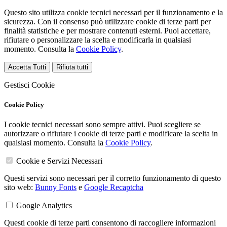
Questo sito utilizza cookie tecnici necessari per il funzionamento e la
sicurezza. Con il consenso può utilizzare cookie di terze parti per
finalità statistiche e per mostrare contenuti esterni. Puoi accettare,
rifiutare o personalizzare la scelta e modificarla in qualsiasi
momento. Consulta la
Cookie Policy
.
Accetta Tutti
Rifiuta tutti
Gestisci Cookie
Cookie Policy
I cookie tecnici necessari sono sempre attivi. Puoi scegliere se
autorizzare o rifiutare i cookie di terze parti e modificare la scelta in
qualsiasi momento. Consulta la
Cookie Policy
.
Cookie e Servizi Necessari
Questi servizi sono necessari per il corretto funzionamento di questo
sito web:
Bunny Fonts
e
Google Recaptcha
Google Analytics
Questi cookie di terze parti consentono di raccogliere informazioni